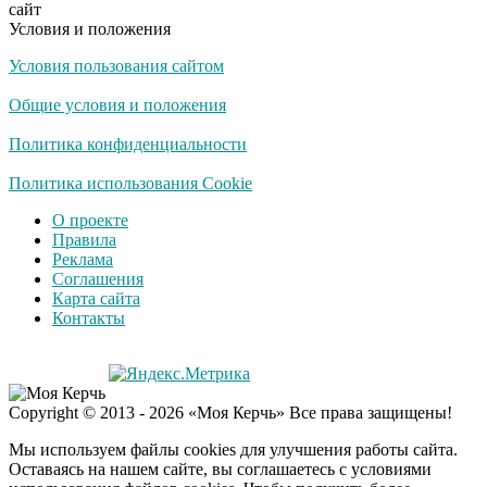
сайт
Условия и положения
Условия пользования сайтом
Общие условия и положения
Политика конфиденциальности
Политика использования Cookie
О проекте
Правила
Реклама
Соглашения
Карта сайта
Контакты
Copyright © 2013 - 2026 «Моя Керчь» Все права защищены!
Мы используем файлы cookies для улучшения работы сайта.
Оставаясь на нашем сайте, вы соглашаетесь с условиями