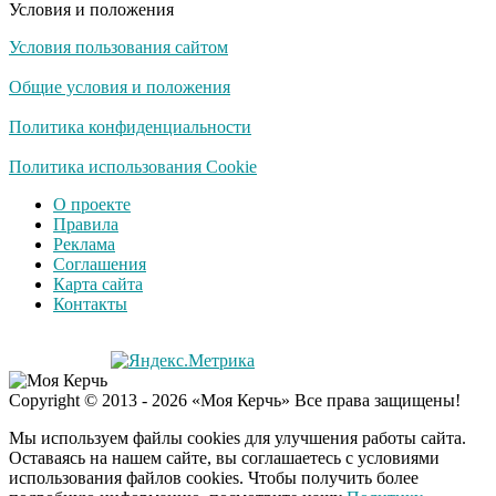
Условия и положения
Условия пользования сайтом
Общие условия и положения
Политика конфиденциальности
Политика использования Cookie
О проекте
Правила
Реклама
Соглашения
Карта сайта
Контакты
Copyright © 2013 - 2026 «Моя Керчь» Все права защищены!
Мы используем файлы cookies для улучшения работы сайта.
Оставаясь на нашем сайте, вы соглашаетесь с условиями
использования файлов cookies. Чтобы получить более