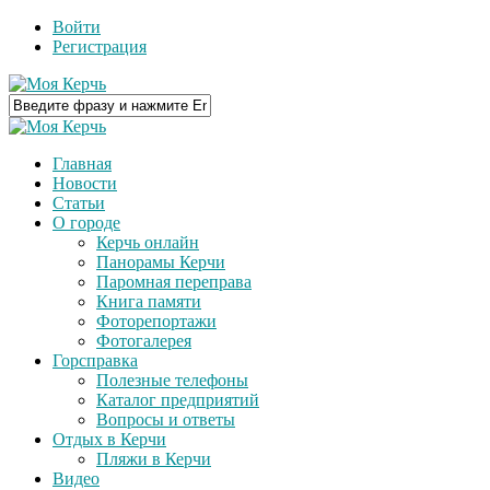
Войти
Регистрация
Главная
Новости
Статьи
О городе
Керчь онлайн
Панорамы Керчи
Паромная переправа
Книга памяти
Фоторепортажи
Фотогалерея
Горсправка
Полезные телефоны
Каталог предприятий
Вопросы и ответы
Отдых в Керчи
Пляжи в Керчи
Видео