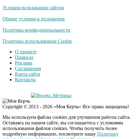
Условия пользования сайтом
Королева вагона
i
отожгла! Видео не
Общие условия и положения
оставит равнодушным
Политика конфиденциальности
Политика использования Cookie
О проекте
Правила
Реклама
Соглашения
Карта сайта
Контакты
Copyright © 2013 - 2026 «Моя Керчь» Все права защищены!
Мы используем файлы cookies для улучшения работы сайта.
Оставаясь на нашем сайте, вы соглашаетесь с условиями
использования файлов cookies. Чтобы получить более
подробную информацию, посмотрите нашу
Политику