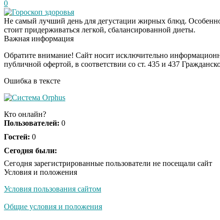
0
Гороскоп здоровья
Не самый лучший день для дегустации жирных блюд. Особенно
стоит придерживаться легкой, сбалансированной диеты.
Важная информация
Обратите внимание! Сайт носит исключительно информационны
публичной офертой, в соответствии со ст. 435 и 437 Гражданск
Ошибка в тексте
Кто онлайн?
Пользователей:
0
Гостей:
0
Сегодня были:
Сегодня зарегистрированные пользователи не посещали сайт
Условия и положения
Условия пользования сайтом
Общие условия и положения