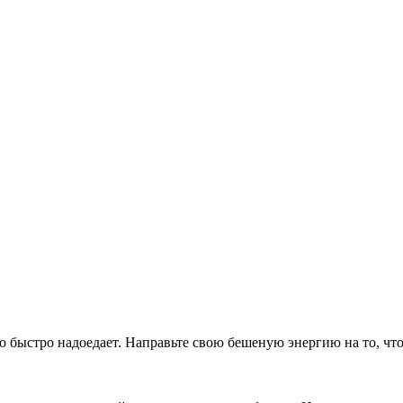
то быстро надоедает. Направьте свою бешеную энергию на то, чт