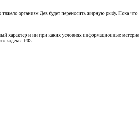
 тяжело организм Дев будет переносить жирную рыбу. Пока что
й характер и ни при каких условиях информационные материал
ого кодекса РФ.