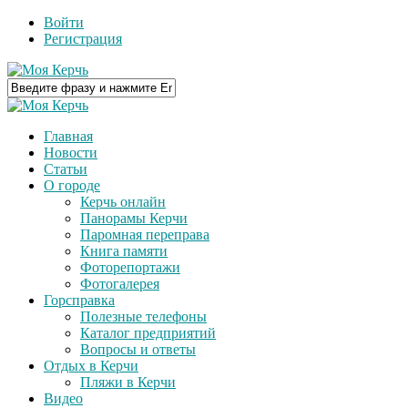
Войти
Регистрация
Главная
Новости
Статьи
О городе
Керчь онлайн
Панорамы Керчи
Паромная переправа
Книга памяти
Фоторепортажи
Фотогалерея
Горсправка
Полезные телефоны
Каталог предприятий
Вопросы и ответы
Отдых в Керчи
Пляжи в Керчи
Видео