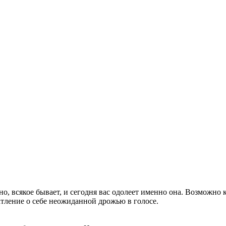
о, всякое бывает, и сегодня вас одолеет именно она. Возможно 
атление о себе неожиданной дрожью в голосе.