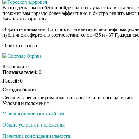
Гороскоп здоровья
В этот день вам особенно пойдет на пользу массаж, в том числ
поможет вам гораздо более эффективно и быстро решить мног
Важная информация
Обратите внимание! Сайт носит исключительно информационны
публичной офертой, в соответствии со ст. 435 и 437 Гражданск
Ошибка в тексте
Кто онлайн?
Пользователей:
0
Гостей:
0
Сегодня были:
Сегодня зарегистрированные пользователи не посещали сайт
Условия и положения
Условия пользования сайтом
Общие условия и положения
Политика конфиденциальности