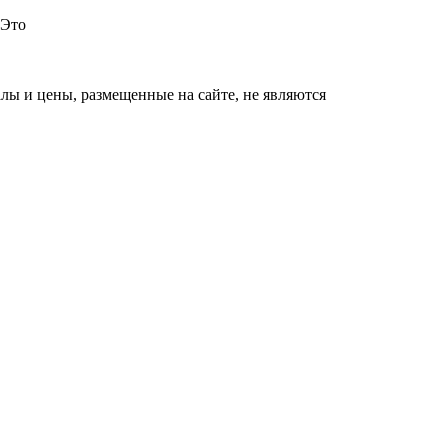
 Это
ы и цены, размещенные на сайте, не являются