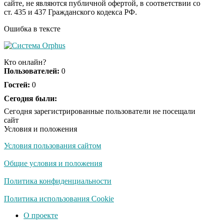
сайте, не являются публичной офертой, в соответствии со
отожгла! Видео не
ст. 435 и 437 Гражданского кодекса РФ.
оставит равнодушным
Ошибка в тексте
Кто онлайн?
Пользователей:
0
Гостей:
0
Сегодня были:
Сегодня зарегистрированные пользователи не посещали
сайт
Условия и положения
Условия пользования сайтом
Общие условия и положения
Политика конфиденциальности
Политика использования Cookie
О проекте