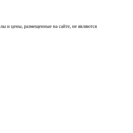
ы и цены, размещенные на сайте, не являются