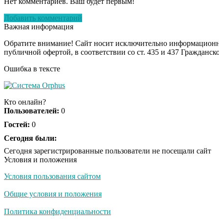
Нет комментариев. Ваш будет первым!
Добавить комментарий
Важная информация
Обратите внимание! Сайт носит исключительно информационны
публичной офертой, в соответствии со ст. 435 и 437 Гражданск
Ошибка в тексте
Кто онлайн?
Пользователей:
0
Гостей:
0
Сегодня были:
Сегодня зарегистрированные пользователи не посещали сайт
Условия и положения
Условия пользования сайтом
Общие условия и положения
Политика конфиденциальности