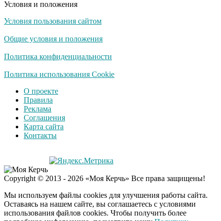
Условия и положения
Азербайджан
Условия пользования сайтом
Общие условия и положения
Политика конфиденциальности
Политика использования Cookie
О проекте
Правила
Реклама
Соглашения
Карта сайта
Контакты
Copyright © 2013 - 2026 «Моя Керчь» Все права защищены!
Мы используем файлы cookies для улучшения работы сайта.
Оставаясь на нашем сайте, вы соглашаетесь с условиями
использования файлов cookies. Чтобы получить более