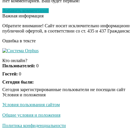
Нет комментариев. Ваш будет первым!
Добавить комментарий
Важная информация
Обратите внимание! Сайт носит исключительно информационны
публичной офертой, в соответствии со ст. 435 и 437 Гражданск
Ошибка в тексте
Кто онлайн?
Пользователей:
0
Гостей:
0
Сегодня были:
Сегодня зарегистрированные пользователи не посещали сайт
Условия и положения
Условия пользования сайтом
Общие условия и положения
Политика конфиденциальности