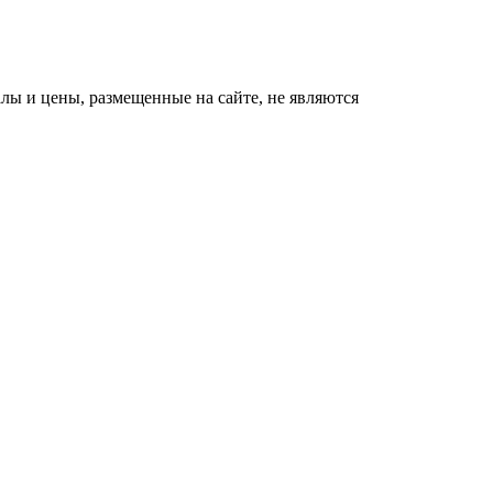
ы и цены, размещенные на сайте, не являются