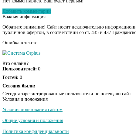
Нет комментариев. Ваш будет первым!
Добавить комментарий
Важная информация
Обратите внимание! Сайт носит исключительно информационны
публичной офертой, в соответствии со ст. 435 и 437 Гражданск
Ошибка в тексте
Кто онлайн?
Пользователей:
0
Гостей:
0
Сегодня были:
Сегодня зарегистрированные пользователи не посещали сайт
Условия и положения
Условия пользования сайтом
Общие условия и положения
Политика конфиденциальности