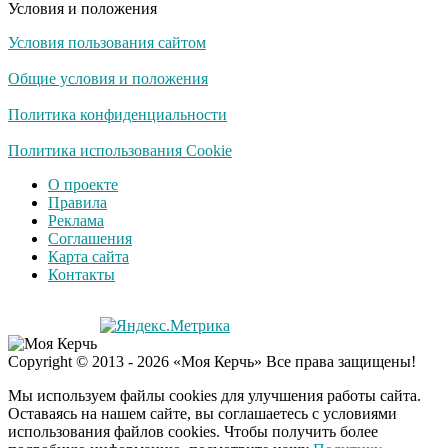
Условия и положения
Условия пользования сайтом
Общие условия и положения
Политика конфиденциальности
Политика использования Cookie
О проекте
Правила
Реклама
Соглашения
Карта сайта
Контакты
Copyright © 2013 - 2026 «Моя Керчь» Все права защищены!
Мы используем файлы cookies для улучшения работы сайта.
Оставаясь на нашем сайте, вы соглашаетесь с условиями
использования файлов cookies. Чтобы получить более