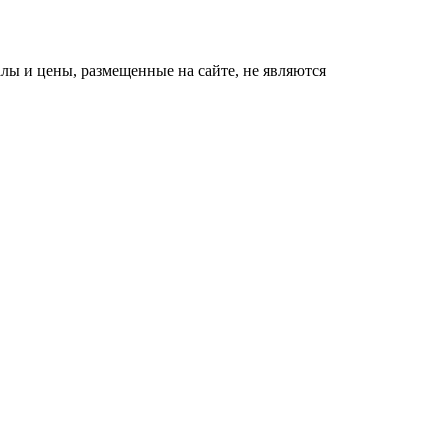
ы и цены, размещенные на сайте, не являются