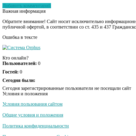
Добавить комментарий
Важная информация
Обратите внимание! Сайт носит исключительно информационны
публичной офертой, в соответствии со ст. 435 и 437 Гражданск
Ошибка в тексте
Кто онлайн?
Пользователей:
0
Гостей:
0
Сегодня были:
Сегодня зарегистрированные пользователи не посещали сайт
Условия и положения
Условия пользования сайтом
Общие условия и положения
Политика конфиденциальности