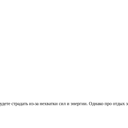
удете страдать из-за нехватки сил и энергии. Однако про отдых 