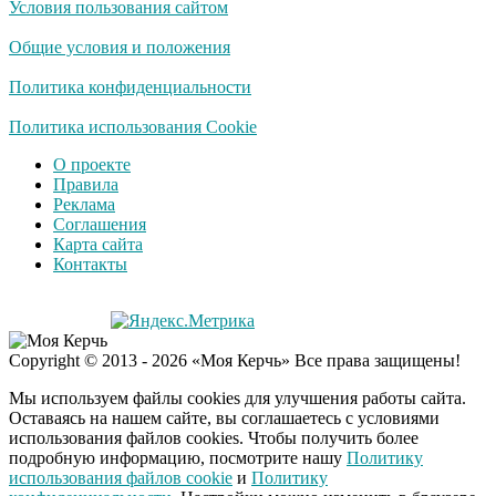
Условия пользования сайтом
Общие условия и положения
Политика конфиденциальности
Политика использования Cookie
О проекте
Правила
Реклама
Соглашения
Карта сайта
Контакты
Copyright © 2013 - 2026 «Моя Керчь» Все права защищены!
Мы используем файлы cookies для улучшения работы сайта.
Оставаясь на нашем сайте, вы соглашаетесь с условиями
использования файлов cookies. Чтобы получить более
подробную информацию, посмотрите нашу
Политику
использования файлов cookie
и
Политику