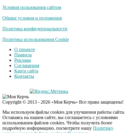
Условия пользования сайтом
Общие условия и положения
Политика конфиденциальности
Политика использования Cookie
О проекте
Правила
Реклама
Соглашения
Карта сайта
Контакты
Copyright © 2013 - 2026 «Моя Керчь» Все права защищены!
Мы используем файлы cookies для улучшения работы сайта.
Оставаясь на нашем сайте, вы соглашаетесь с условиями
использования файлов cookies. Чтобы получить более
подробную информацию, посмотрите нашу
Политику