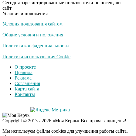
Сегодня зарегистрированные пользователи не посещали
сайт
Условия и положения
Условия пользования сайтом
Общие условия и положения
Политика конфиденциальности
Политика использования Cookie
О проекте
Правила
Реклама
Соглашения
Карта сайта
Контакты
Copyright © 2013 - 2026 «Моя Керчь» Все права защищены!
Мы используем файлы cookies для улучшения работы сайта.