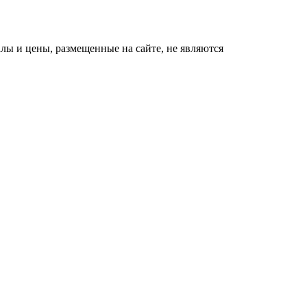
ы и цены, размещенные на сайте, не являются