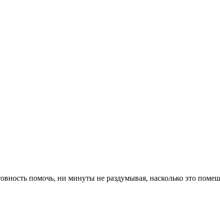
товность помочь, ни минуты не раздумывая, насколько это помеш