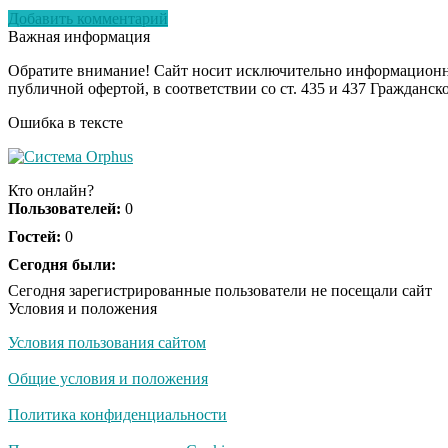
Добавить комментарий
Важная информация
Обратите внимание! Сайт носит исключительно информационны
публичной офертой, в соответствии со ст. 435 и 437 Гражданск
Ошибка в тексте
Кто онлайн?
Пользователей:
0
Гостей:
0
Сегодня были:
Сегодня зарегистрированные пользователи не посещали сайт
Условия и положения
Условия пользования сайтом
Общие условия и положения
Политика конфиденциальности