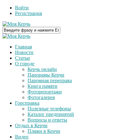
Войти
Регистрация
Главная
Новости
Статьи
О городе
Керчь онлайн
Панорамы Керчи
Паромная переправа
Книга памяти
Фоторепортажи
Фотогалерея
Горсправка
Полезные телефоны
Каталог предприятий
Вопросы и ответы
Отдых в Керчи
Пляжи в Керчи
Видео