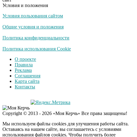
Условия и положения
Условия пользования сайтом
Общие условия и положения
Политика конфиденциальности
Политика использования Cookie
О проекте
Правила
Реклама
Соглашения
Карта сайта
Контакты
Copyright © 2013 - 2026 «Моя Керчь» Все права защищены!
Мы используем файлы cookies для улучшения работы сайта.
Оставаясь на нашем сайте, вы соглашаетесь с условиями
использования файлов cookies. Чтобы получить более