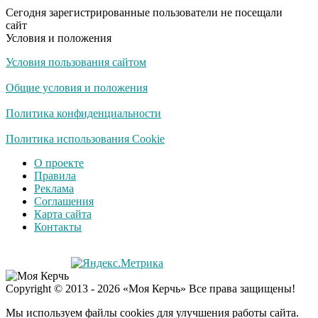
Сегодня зарегистрированные пользователи не посещали
сайт
Условия и положения
Условия пользования сайтом
Общие условия и положения
Политика конфиденциальности
Политика использования Cookie
О проекте
Правила
Реклама
Соглашения
Карта сайта
Контакты
Copyright © 2013 - 2026 «Моя Керчь» Все права защищены!
Мы используем файлы cookies для улучшения работы сайта.