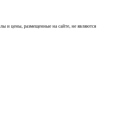
ы и цены, размещенные на сайте, не являются