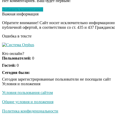
Нет комментариев. Ваш будет первым!
Добавить комментарий
Важная информация
Обратите внимание! Сайт носит исключительно информационны
публичной офертой, в соответствии со ст. 435 и 437 Гражданск
Ошибка в тексте
Кто онлайн?
Пользователей:
0
Гостей:
0
Сегодня были:
Сегодня зарегистрированные пользователи не посещали сайт
Условия и положения
Условия пользования сайтом
Общие условия и положения
Политика конфиденциальности