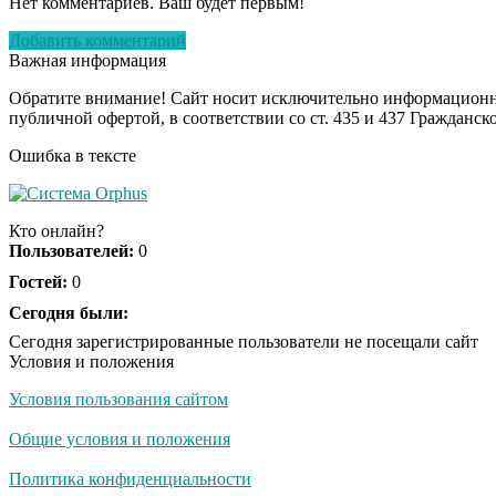
Нет комментариев. Ваш будет первым!
Добавить комментарий
Важная информация
Обратите внимание! Сайт носит исключительно информационны
публичной офертой, в соответствии со ст. 435 и 437 Гражданск
Ошибка в тексте
Кто онлайн?
Пользователей:
0
Гостей:
0
Сегодня были:
Сегодня зарегистрированные пользователи не посещали сайт
Условия и положения
Условия пользования сайтом
Общие условия и положения
Политика конфиденциальности