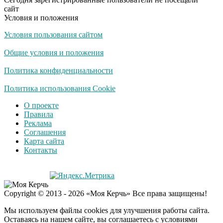
оставит равнодушным
сайт
Условия и положения
Условия пользования сайтом
Общие условия и положения
Политика конфиденциальности
Политика использования Cookie
О проекте
Правила
Реклама
Соглашения
Карта сайта
Контакты
Copyright © 2013 - 2026 «Моя Керчь» Все права защищены!
Мы используем файлы cookies для улучшения работы сайта.
Оставаясь на нашем сайте, вы соглашаетесь с условиями