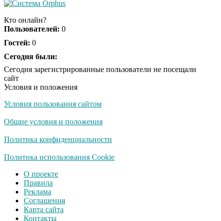
Королева вагона
i
отожгла! Видео не
Кто онлайн?
оставит равнодушным
Пользователей:
0
Гостей:
0
Сегодня были:
Сегодня зарегистрированные пользователи не посещали
сайт
Условия и положения
Условия пользования сайтом
Общие условия и положения
Политика конфиденциальности
Политика использования Cookie
О проекте
Правила
Реклама
Соглашения
Карта сайта
Контакты