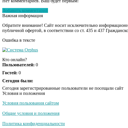
Нет комментариев. Ваш будет первым!
Добавить комментарий
Важная информация
Обратите внимание! Сайт носит исключительно информационны
публичной офертой, в соответствии со ст. 435 и 437 Гражданск
Ошибка в тексте
Кто онлайн?
Пользователей:
0
Гостей:
0
Сегодня были:
Сегодня зарегистрированные пользователи не посещали сайт
Условия и положения
Условия пользования сайтом
Общие условия и положения
Политика конфиденциальности