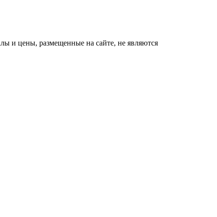
ы и цены, размещенные на сайте, не являются