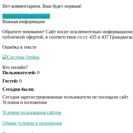
Нет комментариев. Ваш будет первым!
Добавить комментарий
Важная информация
Обратите внимание! Сайт носит исключительно информационны
публичной офертой, в соответствии со ст. 435 и 437 Гражданск
Ошибка в тексте
Кто онлайн?
Пользователей:
0
Гостей:
0
Сегодня были:
Сегодня зарегистрированные пользователи не посещали сайт
Условия и положения
Условия пользования сайтом
Общие условия и положения