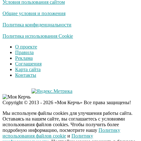
Условия пользования сайтом
Общие условия и положения
Политика конфиденциальности
Политика использования Cookie
О проекте
Правила
Реклама
Соглашения
Карта сайта
Контакты
Copyright © 2013 - 2026 «Моя Керчь» Все права защищены!
Мы используем файлы cookies для улучшения работы сайта.
Оставаясь на нашем сайте, вы соглашаетесь с условиями
использования файлов cookies. Чтобы получить более
подробную информацию, посмотрите нашу
Политику
использования файлов cookie
и
Политику