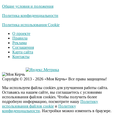
будете смеяться долго
Общие условия и положения
Политика конфиденциальности
Королева вагона
Политика использования Cookie
i
отожгла! Видео не
О проекте
оставит равнодушным
Правила
Реклама
Соглашения
Карта сайта
Контакты
Copyright © 2013 - 2026 «Моя Керчь» Все права защищены!
Мы используем файлы cookies для улучшения работы сайта.
Оставаясь на нашем сайте, вы соглашаетесь с условиями
использования файлов cookies. Чтобы получить более
подробную информацию, посмотрите нашу
Политику
использования файлов cookie
и
Политику
конфиденциальности
. Настройки можно изменить в браузере.