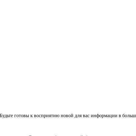
 Будьте готовы к восприятию новой для вас информации в больш