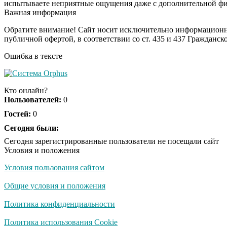
испытываете неприятные ощущения даже с дополнительной фик
Важная информация
Обратите внимание! Сайт носит исключительно информационны
публичной офертой, в соответствии со ст. 435 и 437 Гражданск
Ошибка в тексте
Кто онлайн?
Пользователей:
0
Гостей:
0
Сегодня были:
Сегодня зарегистрированные пользователи не посещали сайт
Условия и положения
Условия пользования сайтом
Общие условия и положения
Политика конфиденциальности
Политика использования Cookie