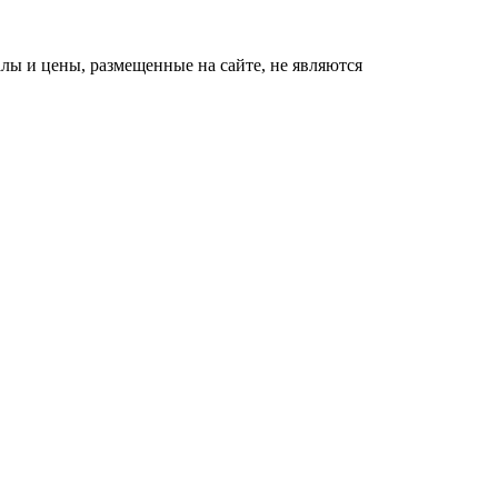
ы и цены, размещенные на сайте, не являются