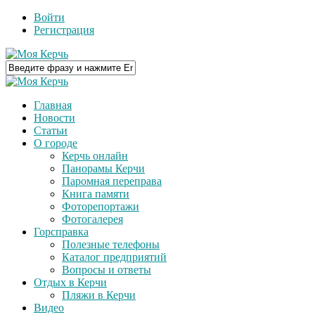
Войти
Регистрация
Главная
Новости
Статьи
О городе
Керчь онлайн
Панорамы Керчи
Паромная переправа
Книга памяти
Фоторепортажи
Фотогалерея
Горсправка
Полезные телефоны
Каталог предприятий
Вопросы и ответы
Отдых в Керчи
Пляжи в Керчи
Видео