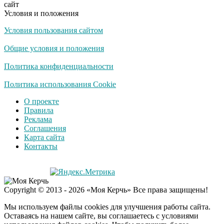
сайт
Условия и положения
Условия пользования сайтом
Общие условия и положения
Политика конфиденциальности
Политика использования Cookie
О проекте
Правила
Реклама
Соглашения
Карта сайта
Контакты
Copyright © 2013 - 2026 «Моя Керчь» Все права защищены!
Мы используем файлы cookies для улучшения работы сайта.
Оставаясь на нашем сайте, вы соглашаетесь с условиями