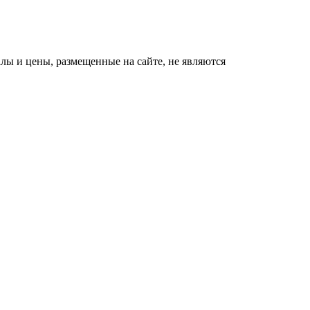
ы и цены, размещенные на сайте, не являются