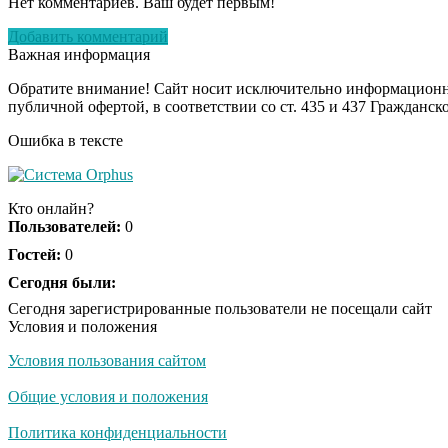
Нет комментариев. Ваш будет первым!
Добавить комментарий
Важная информация
Обратите внимание! Сайт носит исключительно информационны
публичной офертой, в соответствии со ст. 435 и 437 Гражданск
Ошибка в тексте
Кто онлайн?
Пользователей:
0
Гостей:
0
Сегодня были:
Сегодня зарегистрированные пользователи не посещали сайт
Условия и положения
Условия пользования сайтом
Общие условия и положения
Политика конфиденциальности