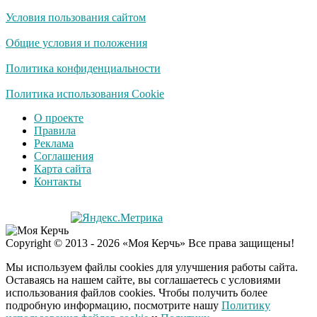
Условия пользования сайтом
Общие условия и положения
Политика конфиденциальности
Политика использования Cookie
О проекте
Правила
Реклама
Соглашения
Карта сайта
Контакты
Copyright © 2013 - 2026 «Моя Керчь» Все права защищены!
Мы используем файлы cookies для улучшения работы сайта.
Оставаясь на нашем сайте, вы соглашаетесь с условиями
использования файлов cookies. Чтобы получить более
подробную информацию, посмотрите нашу
Политику