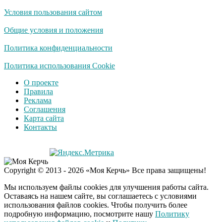
Условия пользования сайтом
Общие условия и положения
Политика конфиденциальности
Политика использования Cookie
О проекте
Правила
Реклама
Соглашения
Карта сайта
Контакты
Copyright © 2013 - 2026 «Моя Керчь» Все права защищены!
Мы используем файлы cookies для улучшения работы сайта.
Оставаясь на нашем сайте, вы соглашаетесь с условиями
использования файлов cookies. Чтобы получить более
подробную информацию, посмотрите нашу
Политику