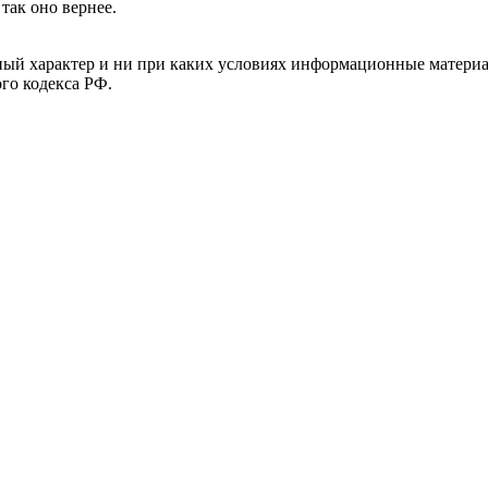
так оно вернее.
й характер и ни при каких условиях информационные материал
ого кодекса РФ.