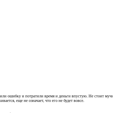
или ошибку и потратили время и деньги впустую. Не стоит мучи
ается, еще не означает, что его не будет вовсе.