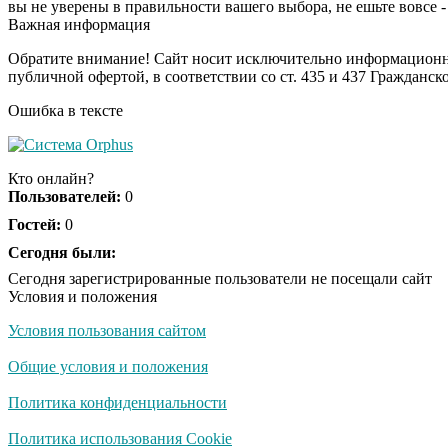
вы не уверены в правильности вашего выбора, не ешьте вовсе - 
Важная информация
Обратите внимание! Сайт носит исключительно информационны
публичной офертой, в соответствии со ст. 435 и 437 Гражданск
Ошибка в тексте
Кто онлайн?
Пользователей:
0
Гостей:
0
Сегодня были:
Сегодня зарегистрированные пользователи не посещали сайт
Условия и положения
Условия пользования сайтом
Общие условия и положения
Политика конфиденциальности
Политика использования Cookie