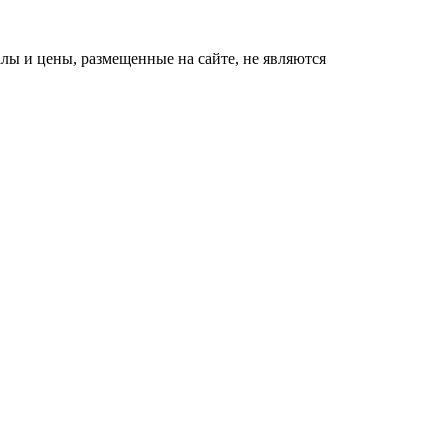
ы и цены, размещенные на сайте, не являются