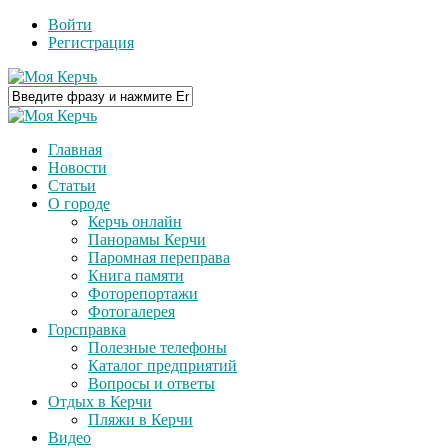
Войти
Регистрация
Главная
Новости
Статьи
О городе
Керчь онлайн
Панорамы Керчи
Паромная переправа
Книга памяти
Фоторепортажи
Фотогалерея
Горсправка
Полезные телефоны
Каталог предприятий
Вопросы и ответы
Отдых в Керчи
Пляжи в Керчи
Видео