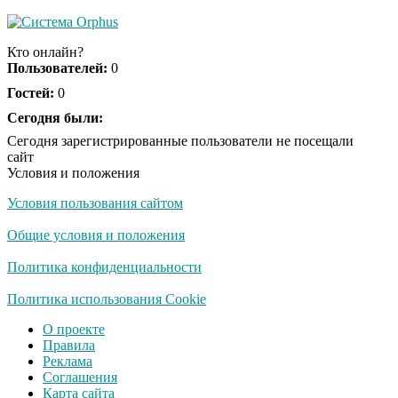
Королева вагона
i
отожгла! Видео не
Кто онлайн?
оставит равнодушным
Пользователей:
0
Гостей:
0
Сегодня были:
Сегодня зарегистрированные пользователи не посещали
сайт
Условия и положения
Условия пользования сайтом
Общие условия и положения
Политика конфиденциальности
Политика использования Cookie
О проекте
Правила
Реклама
Соглашения
Карта сайта