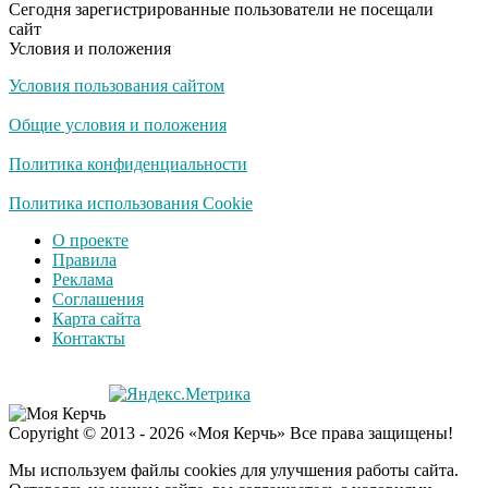
Сегодня зарегистрированные пользователи не посещали
сайт
Условия и положения
Условия пользования сайтом
Общие условия и положения
Политика конфиденциальности
Политика использования Cookie
О проекте
Правила
Реклама
Соглашения
Карта сайта
Контакты
Copyright © 2013 - 2026 «Моя Керчь» Все права защищены!
Мы используем файлы cookies для улучшения работы сайта.