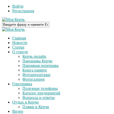
Войти
Регистрация
Главная
Новости
Статьи
О городе
Керчь онлайн
Панорамы Керчи
Паромная переправа
Книга памяти
Фоторепортажи
Фотогалерея
Горсправка
Полезные телефоны
Каталог предприятий
Вопросы и ответы
Отдых в Керчи
Пляжи в Керчи
Видео