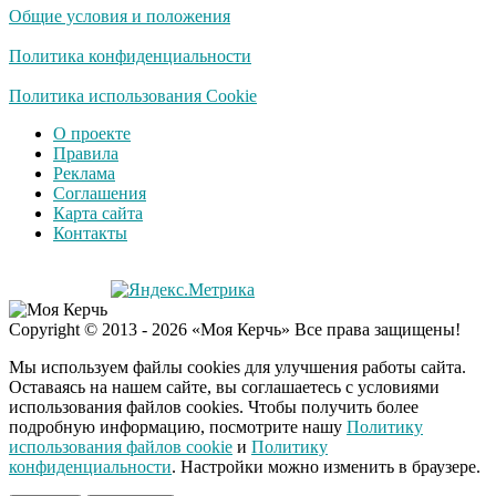
Общие условия и положения
Политика конфиденциальности
Политика использования Cookie
О проекте
Правила
Реклама
Соглашения
Карта сайта
Контакты
Copyright © 2013 - 2026 «Моя Керчь» Все права защищены!
Мы используем файлы cookies для улучшения работы сайта.
Оставаясь на нашем сайте, вы соглашаетесь с условиями
использования файлов cookies. Чтобы получить более
подробную информацию, посмотрите нашу
Политику
использования файлов cookie
и
Политику
конфиденциальности
. Настройки можно изменить в браузере.