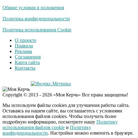
Общие условия и положения
Политика конфиденциальности
Политика использования Cookie
О проекте
Правила
Реклама
Соглашения
Карта сайта
Контакты
Copyright © 2013 - 2026 «Моя Керчь» Все права защищены!
Мы используем файлы cookies для улучшения работы сайта.
Оставаясь на нашем сайте, вы соглашаетесь с условиями
использования файлов cookies. Чтобы получить более
подробную информацию, посмотрите нашу
Политику
использования файлов cookie
и
Политику
конфиденциальности
. Настройки можно изменить в браузере.