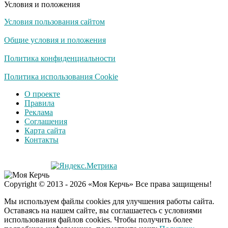
Условия и положения
Условия пользования сайтом
Общие условия и положения
Политика конфиденциальности
Политика использования Cookie
О проекте
Правила
Реклама
Соглашения
Карта сайта
Контакты
Copyright © 2013 - 2026 «Моя Керчь» Все права защищены!
Мы используем файлы cookies для улучшения работы сайта.
Оставаясь на нашем сайте, вы соглашаетесь с условиями
использования файлов cookies. Чтобы получить более