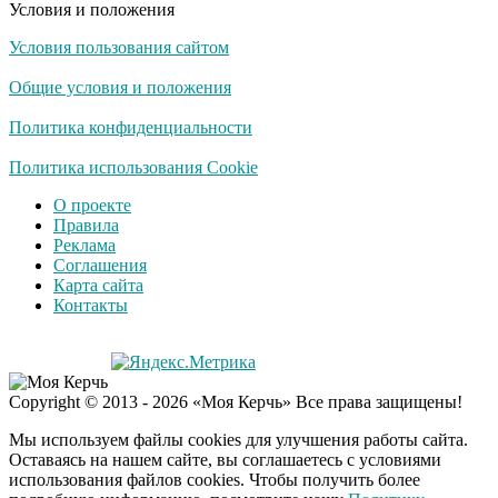
Условия и положения
Условия пользования сайтом
Общие условия и положения
Политика конфиденциальности
Политика использования Cookie
О проекте
Правила
Реклама
Соглашения
Карта сайта
Контакты
Copyright © 2013 - 2026 «Моя Керчь» Все права защищены!
Мы используем файлы cookies для улучшения работы сайта.
Оставаясь на нашем сайте, вы соглашаетесь с условиями
использования файлов cookies. Чтобы получить более