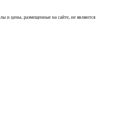
ы и цены, размещенные на сайте, не являются