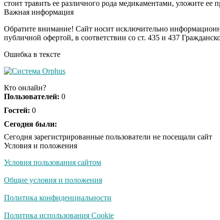
стоит травить ее различного рода медикаментами, уложите ее п
Важная информация
Обратите внимание! Сайт носит исключительно информационны
публичной офертой, в соответствии со ст. 435 и 437 Гражданск
Ошибка в тексте
Кто онлайн?
Пользователей:
0
Гостей:
0
Сегодня были:
Сегодня зарегистрированные пользователи не посещали сайт
Условия и положения
Условия пользования сайтом
Общие условия и положения
Политика конфиденциальности
Политика использования Cookie