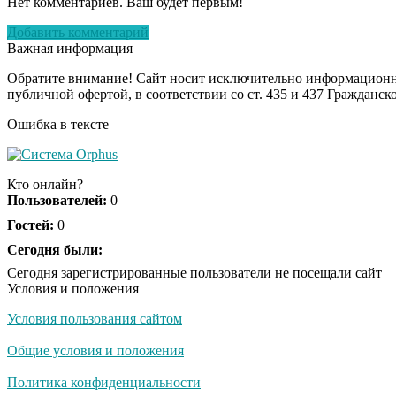
Нет комментариев. Ваш будет первым!
Добавить комментарий
Важная информация
Обратите внимание! Сайт носит исключительно информационны
публичной офертой, в соответствии со ст. 435 и 437 Гражданск
Ошибка в тексте
Кто онлайн?
Пользователей:
0
Гостей:
0
Сегодня были:
Сегодня зарегистрированные пользователи не посещали сайт
Условия и положения
Условия пользования сайтом
Общие условия и положения
Политика конфиденциальности