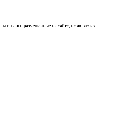
ы и цены, размещенные на сайте, не являются