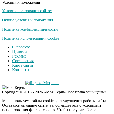
Условия и положения
Условия пользования сайтом
Общие условия и положения
Политика конфиденциальности
Политика использования Cookie
О проекте
Правила
Реклама
Соглашения
Карта сайта
Контакты
Copyright © 2013 - 2026 «Моя Керчь» Все права защищены!
Мы используем файлы cookies для улучшения работы сайта.
Оставаясь на нашем сайте, вы соглашаетесь с условиями
использования файлов cookies. Чтобы получить более