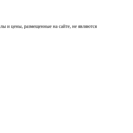
ы и цены, размещенные на сайте, не являются