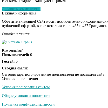
Нет комментариев. Ваш будет первым!
Добавить комментарий
Важная информация
Обратите внимание! Сайт носит исключительно информационны
публичной офертой, в соответствии со ст. 435 и 437 Гражданск
Ошибка в тексте
Кто онлайн?
Пользователей:
0
Гостей:
0
Сегодня были:
Сегодня зарегистрированные пользователи не посещали сайт
Условия и положения
Условия пользования сайтом
Общие условия и положения
Политика конфиденциальности