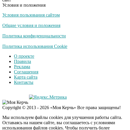
Условия и положения
Условия пользования сайтом
Общие условия и положения
Политика конфиденциальности
Политика использования Cookie
О проекте
Правила
Реклама
Соглашения
Карта сайта
Контакты
Copyright © 2013 - 2026 «Моя Керчь» Все права защищены!
Мы используем файлы cookies для улучшения работы сайта.
Оставаясь на нашем сайте, вы соглашаетесь с условиями
использования файлов cookies. Чтобы получить более