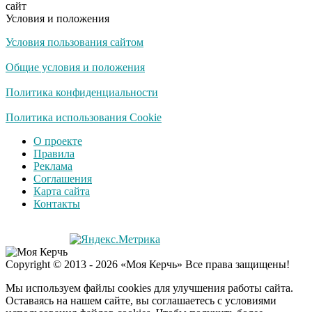
сайт
Условия и положения
Условия пользования сайтом
Общие условия и положения
Политика конфиденциальности
Политика использования Cookie
О проекте
Правила
Реклама
Соглашения
Карта сайта
Контакты
Copyright © 2013 - 2026 «Моя Керчь» Все права защищены!
Мы используем файлы cookies для улучшения работы сайта.
Оставаясь на нашем сайте, вы соглашаетесь с условиями