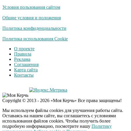
Условия пользования сайтом
Общие условия и положения
Политика конфиденциальности
Политика использования Cookie
О проекте
Правила
Реклама
Соглашения
Карта сайта
Контакты
Copyright © 2013 - 2026 «Моя Керчь» Все права защищены!
Мы используем файлы cookies для улучшения работы сайта.
Оставаясь на нашем сайте, вы соглашаетесь с условиями
использования файлов cookies. Чтобы получить более
подробную информацию, посмотрите нашу
Политику